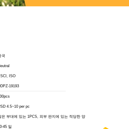
중국
eutral
SCI, ISO
DPZ-19193
00pcs
SD 4.5~10 per pc
많은 부대에 있는 1PCS, 외부 판지에 있는 적당한 양
0-45 일