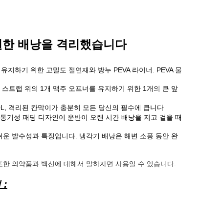
시원한 배낭을 격리했습니다
유지하기 위한 고밀도 절연재와 방누 PEVA 라이너. PEVA 물
더 스트랩 위의 1개 맥주 오프너를 유지하기 위한 1개의 큰 앞
 약 30L, 격리된 칸막이가 충분히 모든 당신의 필수에 큽니다
 통기성 패딩 디자인이 운반이 오랜 시간 배낭을 지고 걸을 때
쉬운 발수성과 특징입니다. 냉각기 배낭은 해변 소풍 동안 완
와 또한 의약품과 백신에 대해서 말하자면 사용일 수 있습니다.
: