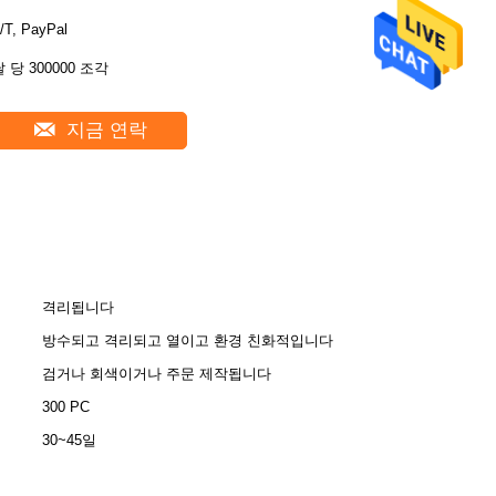
/T, PayPal
달 당 300000 조각
지금 연락
격리됩니다
방수되고 격리되고 열이고 환경 친화적입니다
검거나 회색이거나 주문 제작됩니다
300 PC
30~45일