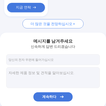
지금 연락
더 많은 것을 전망하십시오
메시지를 남겨주세요
신속하게 답변 드리겠습니다
계속하다