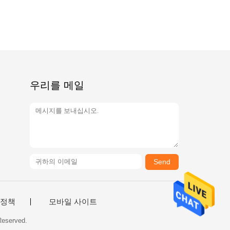
우리를 메일
Send
 정책
모바일 사이트
eserved.