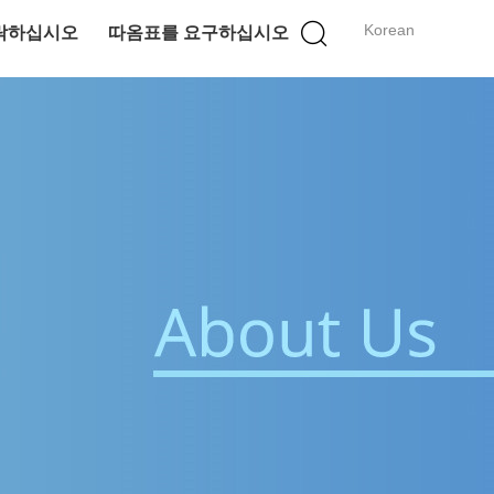
Korean
락하십시오
따옴표를 요구하십시오