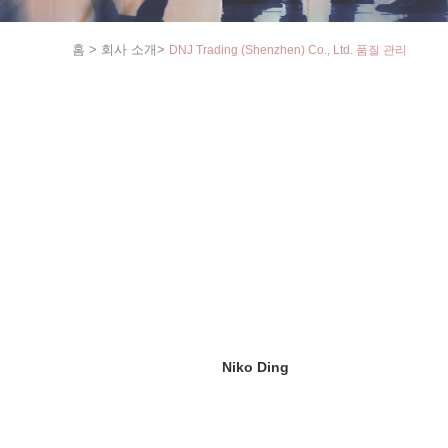
홈
>
회사 소개
>
DNJ Trading (Shenzhen) Co., Ltd. 품질 관리
Niko Ding