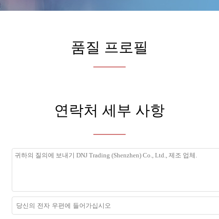
품질 프로필
연락처 세부 사항